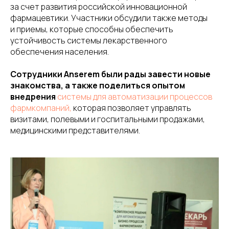
за счет развития российской инновационной
фармацевтики. Участники обсудили также методы
и приемы, которые способны обеспечить
устойчивость системы лекарственного
обеспечения населения.
Сотрудники Anserem были рады завести новые
знакомства, а также поделиться опытом
внедрения
системы для автоматизации процессов
фармкомпаний,
которая позволяет управлять
визитами, полевыми и госпитальными продажами,
медицинскими представителями.