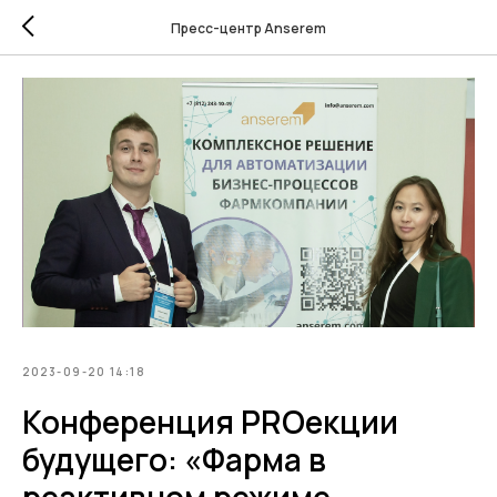
Пресс-центр Anserem
2023-09-20 14:18
Конференция PROекции
будущего: «Фарма в